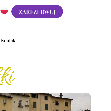
ZAREZERWUJ
Kontakt
ki