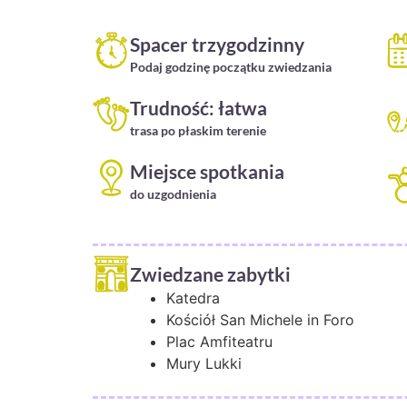
Spacer trzygodzinny
Podaj godzinę początku zwiedzania
Trudność: łatwa
trasa po płaskim terenie
Miejsce spotkania
do uzgodnienia
Zwiedzane zabytki
Katedra
Kościół San Michele in Foro
Plac Amfiteatru
Mury Lukki