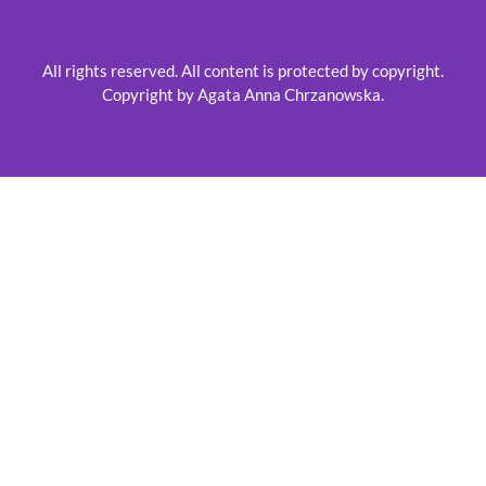
All rights reserved. All content is protected by copyright.
Copyright by Agata Anna Chrzanowska.