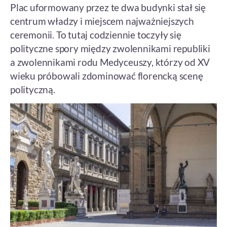
Plac uformowany przez te dwa budynki stał się
centrum władzy i miejscem najważniejszych
ceremonii. To tutaj codziennie toczyły się
polityczne spory między zwolennikami republiki
a zwolennikami rodu Medyceuszy, którzy od XV
wieku próbowali zdominować florencką scenę
polityczną.