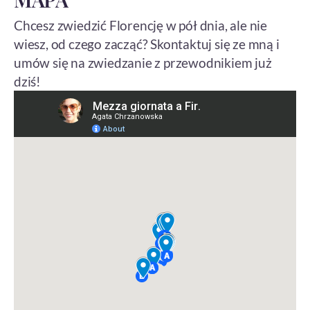
Chcesz zwiedzić Florencję w pół dnia, ale nie
wiesz, od czego zacząć? Skontaktuj się ze mną i
umów się na zwiedzanie z przewodnikiem już
dziś!