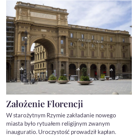
Założenie Florencji
W starożytnym Rzymie zakładanie nowego
miasta było rytuałem religijnym zwanym
inauguratio. Uroczystość prowadził kapłan.