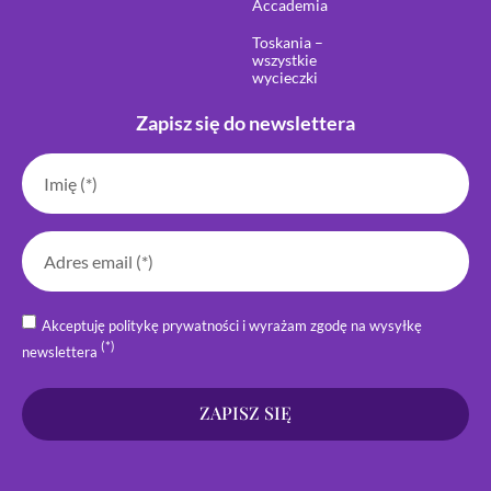
Accademia
Toskania –
wszystkie
wycieczki
Zapisz się do newslettera
Akceptuję politykę prywatności i wyrażam zgodę na wysyłkę
(*)
newslettera
ZAPISZ SIĘ