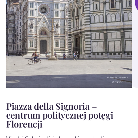
Piazza della Signoria –
centrum politycznej potęgi
Florencji